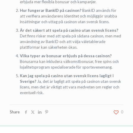
erbjuda mer flexibla bonusar och kampanjer.
Hur fungerar BankID på casinon?
BankID används för
att verifiera användarens identitet och möjliggör snabba
insättningar och uttag på casinon utan svensk licens.
Är det säkert att spela på casino utan svensk licens?
Det finns risker med att spela på sådana casinon, men med
användning av BankID och att välja väletablerade
plattformar kan säkerheten ökas.
Vilka typer av bonusar erbjuds på dessa casinon?
Bonusarna kan inkludera välkomstbonusar, free spins och
lojalitetsprogram specialiserade för sportevenemang.
Kan jag spela på casino utan svensk licens lagligt i
Sverige?
Ja, det är lagligt att spela på casinon utan svensk
licens, men det är viktigt att vara medveten om regler och
eventuell risk.
Share
0