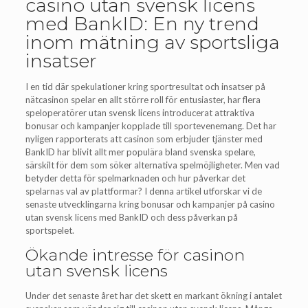
casino utan svensk licens
med BankID: En ny trend
inom mätning av sportsliga
insatser
I en tid där spekulationer kring sportresultat och insatser på
nätcasinon spelar en allt större roll för entusiaster, har flera
speloperatörer utan svensk licens introducerat attraktiva
bonusar och kampanjer kopplade till sportevenemang. Det har
nyligen rapporterats att casinon som erbjuder tjänster med
BankID har blivit allt mer populära bland svenska spelare,
särskilt för dem som söker alternativa spelmöjligheter. Men vad
betyder detta för spelmarknaden och hur påverkar det
spelarnas val av plattformar? I denna artikel utforskar vi de
senaste utvecklingarna kring bonusar och kampanjer på casino
utan svensk licens med BankID och dess påverkan på
sportspelet.
Ökande intresse för casinon
utan svensk licens
Under det senaste året har det skett en markant ökning i antalet