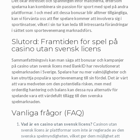
Det ökar intresset och spänningen inför matcherna, eftersom
spelarna kan kombinera sin passion för sport med spel på andra
plattformar. I och med att dessa bonusar blir alltmer tillgängliga,
kan vi förvänta oss att fler spelare kommer att involvera sig i
sportinsatser, vilket i sin tur kan leda till intressanta förändringar
i sättet som sportevenemang marknadsförs.
Slutord: Framtiden för spel på
casino utan svensk licens
Sammanfattningsvis kan man säga att bonusar och kampanjer
på casino utan svensk licens med BankID har revolutionerat
spelmarknaden i Sverige. Spelare har nu mer valmöjligheter och
kan utnyttja populära sportevenemang till sin fördel. Det är värt
att vara medveten om den potentiella risken, men med
ordentlig hantering och balans kan dessa nya alternativ för
spelande vara ett värdefullt tillägg till den svenska
spelmarknaden.
Vanliga frågor (FAQ)
Vad är en casino utan svensk licens?
Casinon utan
svensk licens är plattformar som inte är reglerade av den
svenska spelmyndigheten, vilket ger dem möjlighet att