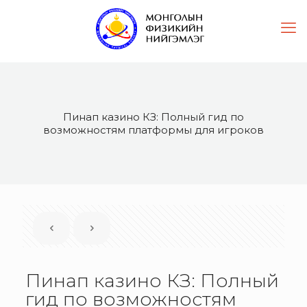
Пинап казино КЗ: Полный гид по
возможностям платформы для игроков
Пинап казино КЗ: Полный
гид по возможностям