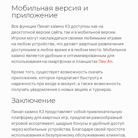
Мобильная версия и
приложение
Все функции Пинап казино КЗ доступны как на
десктопной версии сайта, так и в мобильной версии.
Игроки могут наслаждаться своими любимыми играми
на любом устройстве, что делает азартные развлечения
доступными в любое время и в любом месте. Мобильное
казино является удобным и оптимизированным для
использования на смартфонах и планшетах
Пин Ап
.
Кроме того, существует возможность скачать
приложение, которое предлагает быстроту и
надежность при входе в аккаунт, а также возможность
получать уведомления о новых акциях и турнирах.
Заключение
Пинап казино КЗ представляет собой привлекательную
платформу для азартных игр, предлагая разнообразный
игровой ассортимент, щедрые бонусы и удобный доступ
через мобильные устройства. Благодаря своей простоте
использования и безупречному обслуживанию клиентов,