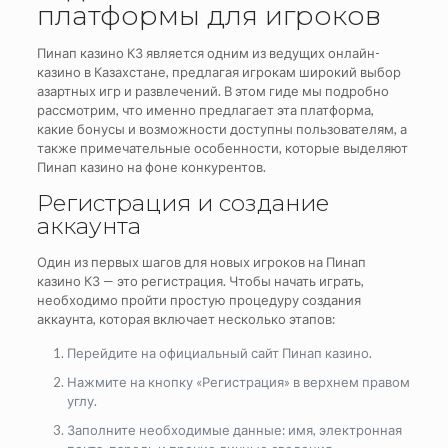
платформы для игроков
Пинап казино КЗ является одним из ведущих онлайн-
казино в Казахстане, предлагая игрокам широкий выбор
азартных игр и развлечений. В этом гиде мы подробно
рассмотрим, что именно предлагает эта платформа,
какие бонусы и возможности доступны пользователям, а
также примечательные особенности, которые выделяют
Пинап казино на фоне конкурентов.
Регистрация и создание
аккаунта
Один из первых шагов для новых игроков на Пинап
казино КЗ — это регистрация. Чтобы начать играть,
необходимо пройти простую процедуру создания
аккаунта, которая включает несколько этапов:
Перейдите на официальный сайт Пинап казино.
Нажмите на кнопку «Регистрация» в верхнем правом
углу.
Заполните необходимые данные: имя, электронная