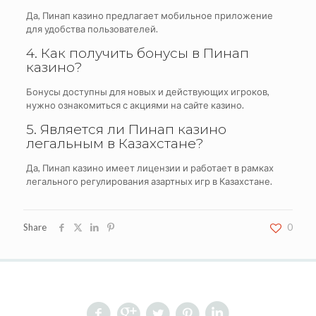
Да, Пинап казино предлагает мобильное приложение
для удобства пользователей.
4. Как получить бонусы в Пинап
казино?
Бонусы доступны для новых и действующих игроков,
нужно ознакомиться с акциями на сайте казино.
5. Является ли Пинап казино
легальным в Казахстане?
Да, Пинап казино имеет лицензии и работает в рамках
легального регулирования азартных игр в Казахстане.
Share
0