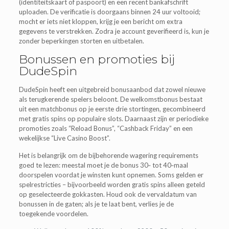
(identiteitskaart of paspoort) en een recent bankafschrift
uploaden. De verificatie is doorgaans binnen 24 uur voltooid;
mocht er iets niet kloppen, krijg je een bericht om extra
gegevens te verstrekken. Zodra je account geverifieerd is, kun je
zonder beperkingen storten en uitbetalen.
Bonussen en promoties bij
DudeSpin
DudeSpin heeft een uitgebreid bonusaanbod dat zowel nieuwe
als terugkerende spelers beloont. De welkomstbonus bestaat
uit een matchbonus op je eerste drie stortingen, gecombineerd
met gratis spins op populaire slots. Daarnaast zijn er periodieke
promoties zoals “Reload Bonus”, “Cashback Friday” en een
wekelijkse “Live Casino Boost”.
Het is belangrijk om de bijbehorende wagering requirements
goed te lezen: meestal moet je de bonus 30‑ tot 40‑maal
doorspelen voordat je winsten kunt opnemen. Soms gelden er
spelrestricties – bijvoorbeeld worden gratis spins alleen geteld
op geselecteerde gokkasten. Houd ook de vervaldatum van
bonussen in de gaten; als je te laat bent, verlies je de
toegekende voordelen.