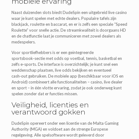
mobiele ervaring
Naast duizenden slots biedt DudeSpin een uitgebreid live casino
waar je kunt spelen met echte dealers. Populaire tafels zijn
blackjack, roulette en baccarat, en er is zelfs een speciale “Speed
Roulette” voor snelle actie. De streamkwaliteit is doorgaans HD
en de chatfunctie laat je communiceren met zowel dealers als
medespelers.
Voor sportliefhebbers is er een geïntegreerde
sportsbook‑sectie met odds op voetbal, tennis, basketbal en
zelfs e‑sports. De interface is overzichtelijk; je kunt snel een
weddenschap plaatsen, live odds bekijken en eventueel
cash‑out gebruiken. De mobiele app (beschikbaar voor iOS en
Android) combineert alle functionaliteiten – casino, live dealer
en sport – in één vlotte ervaring, zodat je ook onderweg kunt
spelen zonder dat er functies missen.
Veiligheid, licenties en
verantwoord gokken
DudeSpin opereert onder een licentie van de Malta Gaming
Authority (MGA) en voldoet aan de strenge Europese
regelgeving. Alle spelsoftware wordt geleverd door