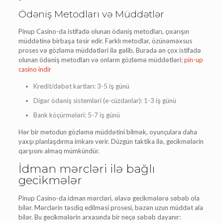
Ödəniş Metodları və Müddətlər
Pinup Casino-da istifadə olunan ödəniş metodları, çıxarışın
müddətinə birbaşa təsir edir. Farklı metodlar, özünəməxsus
proses və gözləmə müddətləri ilə gəlib. Burada ən çox istifadə
olunan ödəniş metodları və onların gözləmə müddətləri:
pin-up
casino indir
Kredit/dəbət kartları: 3-5 iş günü
Digər ödəniş sistemləri (e-cüzdanlar): 1-3 iş günü
Bank köçürmələri: 5-7 iş günü
Hər bir metodun gözləmə müddətini bilmək, oyunçulara daha
yaxşı planlaşdırma imkanı verir. Düzgün taktika ilə, gecikmələrin
qarşısını almaq mümkündür.
İdman mərcləri ilə bağlı
gecikmələr
Pinup Casino-da idman mərcləri, əlavə gecikmələrə səbəb ola
bilər. Mərclərin təsdiq edilməsi prosesi, bəzən uzun müddət ala
bilər. Bu gecikmələrin arxasında bir neçə səbəb dayanır: