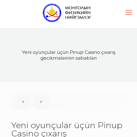
Yeni oyunçular üçün Pinup Casino çıxarış
gecikmələrinin səbəbləri
Yeni oyunçular üçün Pinup
Casino çıxarış