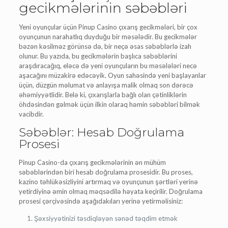
gecikmələrinin səbəbləri
Yeni oyunçular üçün Pinup Casino çıxarış gecikmələri, bir çox
oyunçunun narahatlıq duyduğu bir məsələdir. Bu gecikmələr
bəzən kəsilməz görünsə də, bir neçə əsas səbəblərlə izah
olunur. Bu yazıda, bu gecikmələrin başlıca səbəblərini
araşdıracağıq, eləcə də yeni oyunçuların bu məsələləri necə
aşacağını müzakirə edəcəyik. Oyun sahəsində yeni başlayanlar
üçün, düzgün məlumat və anlayışa malik olmaq son dərəcə
əhəmiyyətlidir. Belə ki, çıxarışlarla bağlı olan çətinliklərin
öhdəsindən gəlmək üçün ilkin olaraq həmin səbəbləri bilmək
vacibdir.
Səbəblər: Hesab Doğrulama
Prosesi
Pinup Casino-da çıxarış gecikmələrinin ən mühüm
səbəblərindən biri hesab doğrulama prosesidir. Bu proses,
kazino təhlükəsizliyini artırmaq və oyunçunun şərtləri yerinə
yetirdiyinə əmin olmaq məqsədilə həyata keçirilir. Doğrulama
prosesi çərçivəsində aşağıdakıları yerinə yetirməlisiniz:
Şəxsiyyətinizi təsdiqləyən sənəd təqdim etmək