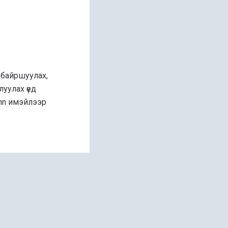
 байршуулах,
уулах үед
.mn имэйлээр