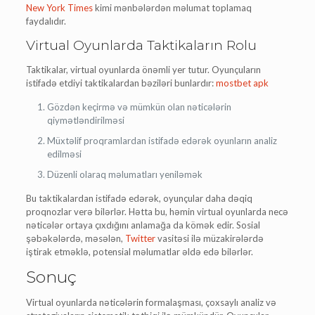
New York Times
kimi mənbələrdən məlumat toplamaq
faydalıdır.
Virtual Oyunlarda Taktikaların Rolu
Taktikalar, virtual oyunlarda önəmli yer tutur. Oyunçuların
istifadə etdiyi taktikalardan bəziləri bunlardır:
mostbet apk
Gözdən keçirmə və mümkün olan nəticələrin
qiymətləndirilməsi
Müxtəlif proqramlardan istifadə edərək oyunların analiz
edilməsi
Düzenli olaraq məlumatları yeniləmək
Bu taktikalardan istifadə edərək, oyunçular daha dəqiq
proqnozlar verə bilərlər. Hətta bu, həmin virtual oyunlarda necə
nəticələr ortaya çıxdığını anlamağa da kömək edir. Sosial
şəbəkələrdə, məsələn,
Twitter
vasitəsi ilə müzakirələrdə
iştirak etməklə, potensial məlumatlar əldə edə bilərlər.
Sonuç
Virtual oyunlarda nəticələrin formalaşması, çoxsaylı analiz və