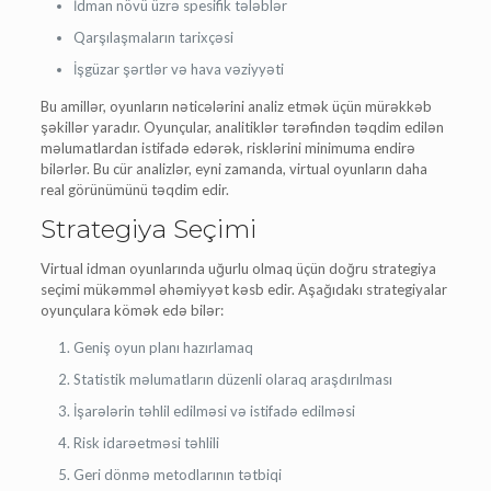
İdman növü üzrə spesifik tələblər
Qarşılaşmaların tarixçəsi
İşgüzar şərtlər və hava vəziyyəti
Bu amillər, oyunların nəticələrini analiz etmək üçün mürəkkəb
şəkillər yaradır. Oyunçular, analitiklər tərəfindən təqdim edilən
məlumatlardan istifadə edərək, risklərini minimuma endirə
bilərlər. Bu cür analizlər, eyni zamanda, virtual oyunların daha
real görünümünü təqdim edir.
Strategiya Seçimi
Virtual idman oyunlarında uğurlu olmaq üçün doğru strategiya
seçimi mükəmməl əhəmiyyət kəsb edir. Aşağıdakı strategiyalar
oyunçulara kömək edə bilər:
Geniş oyun planı hazırlamaq
Statistik məlumatların düzenli olaraq araşdırılması
İşarələrin təhlil edilməsi və istifadə edilməsi
Risk idarəetməsi təhlili
Geri dönmə metodlarının tətbiqi