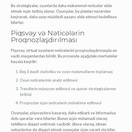
Bu strategiyalar, oyunlarda daha mükəmməl nəticələr əldə
etmək üçün tətbiq olunur. Oyunçular, bu planları nəzərdən
keçirərək, daha uzun müddətli qazanc əldə etməyi hədəfləyə
bilərlər.
Piqsvəy və Nəticələrin
Proqnozlaşdırılması
Piqsvəy, virtual oyunların nəticələrini proqnozlaşdırmaqda ən
vacib məqamlardan biridir. Bu prosesdə aşağıdakı mərhələlər
həyata keçirilir:
Beş il daxili statistika və oyun məlumatlarını toplamaq
Oyun nəticələrinin analiz edilməsi
Trendlərin müəyyən edilməsi və qumar strategiyalarının
tətbiqi
Proqnozlar üçün nəticələrin mühakimə edilməsi
Oyunçular, piqsvəylərə baxaraq, daha etibarlı və informasiya
dolu qərarlar verə bilərlər. Bunun üçün mütamadi olaraq
təhlillərə diqqət yetirmək vacibdir. Əlavə olaraq, idman
xəbərlərinə də diqqət etmək oyunçular üçün yararlı ola bilər.