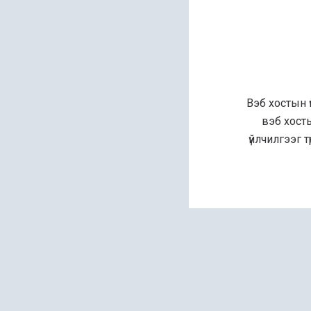
Вэб хостын 
вэб хост
үйлчилгээг 