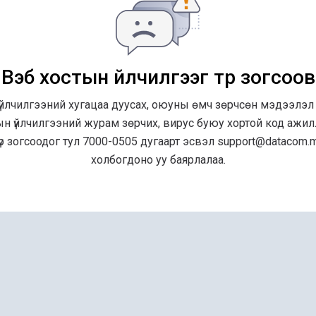
Вэб хостын үйлчилгээг түр зогсоов
үйлчилгээний хугацаа дуусах, оюуны өмч зөрчсөн мэдээлэл
ын үйлчилгээний журам зөрчих, вирус буюу хортой код ажилл
түр зогсоодог тул 7000-0505 дугаарт эсвэл support@datacom
холбогдоно уу баярлалаа.