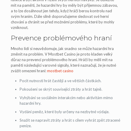
mít na paměti, že hazardní hry by měly být příjemnou zábavou,
a to lze dosáhnout jen tehdy, když hráči berou kontrolu nad
svým hraním. Dále silně doporučujeme sledovat své herní
chování a chránit se před možnémi problémy, které by mohly
vzniknout.
Prevence problémového hraní
Mnoho lidí si neuvědomuje, jak snadno se může hazardní hra
změnit na problém. V Mostbet Casino je proto kladen velký
důraz na prevenci problémového hraní. Hráči by měli mít na
paměti následující varovné signály, které naznačují, že je nutné
zvážit omezení hraní:
mostbet casino
Pocit nutnosti hrát častěji a ve větších částkách.
Pokoušení se skrýt související ztráty a hrát tajně.
Vyhýbání se sociálním interakcím nebo aktivitám mimo
hazardní hry.
Vydání peněz, které byly určeny na nezbytné výdaje.
Snažit se napravit ztráty a hrát s cílem vyhrát zpět ztracené
peníze.