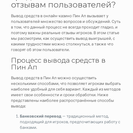
отзывам пользователей?
Вывод средств в онлайн-казино Пин Ап вызывает у
пользователей множество вопросов и обсуждений. Суть
в том, что данный процесс не всегда проходит гладко, и
поэтому важны реальные отзывы игроков. В этом статье
мы рассмотрим, как осуществить вывод выигрышей, с
какими трудностями можно столкнуться, а также что
говорят об этом пользователи.
Процесс вывода средств в
Пин Ап
Вывод средств в Пин Ап можно осуществить
несколькими способами, что позволяет игрокам выбрать
наиболее удобный для себя вариант. Каждый из методов
имеет свои особенности и сроки обработки. Ниже
представлены наиболее распространённые способы
вывода:
Банковский перевод
— традиционный метод,
подходящий для игроков, предпочитающих работу с
банками.