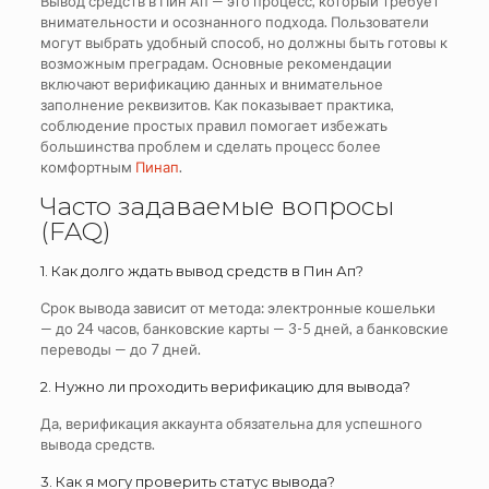
Вывод средств в Пин Ап — это процесс, который требует
внимательности и осознанного подхода. Пользователи
могут выбрать удобный способ, но должны быть готовы к
возможным преградам. Основные рекомендации
включают верификацию данных и внимательное
заполнение реквизитов. Как показывает практика,
соблюдение простых правил помогает избежать
большинства проблем и сделать процесс более
комфортным
Пинап
.
Часто задаваемые вопросы
(FAQ)
1. Как долго ждать вывод средств в Пин Ап?
Срок вывода зависит от метода: электронные кошельки
— до 24 часов, банковские карты — 3-5 дней, а банковские
переводы — до 7 дней.
2. Нужно ли проходить верификацию для вывода?
Да, верификация аккаунта обязательна для успешного
вывода средств.
3. Как я могу проверить статус вывода?