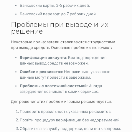
Банковские карты: 3-5 рабочих дней.
Банковский перевод: до 7 рабочих дней.
Проблемы при выводе и их
решение
Некоторые пользователи сталкиваются с трудностями
при выводе средств. Основные проблемы включают:
Верификация аккаунта:
Без подтверждения
данных вывод средств невозможен.
Ошибки в реквизитах:
Неправильно указанные
данные могут привести к задержкам.
Проблемы с платежной системой:
Иногда
затруднения возникают в самих сервисах.
Для решения этих проблем игрокам рекомендуется:
Проверить правильность указанных реквизитов.
Пройти процедуру верификации без недоразумений.
Обратиться в службу поддержки, если есть вопросы.