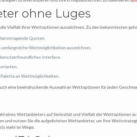
eter ohne Luges
nd die Vielfalt ihrer Wettoptionen auszeichnen. Zu den bekanntesten geh
 hervorragende Quoten.
rch umfangreiche Wettmöglichkeiten auszeichnet.
benutzerfreundliches Interface.
ortarten.
 Palette an Wettmöglichkeiten.
n auch eine beeindruckende Auswahl an Wettoptionen für jeden Geschma
ahl eines Wettanbieters auf Seriosität und Vielfalt der Wettoptionen z
ien und nutzen Sie die aufgelisteten Wettanbieter, um Ihre Wettstrateg
chts mehr im Wege.