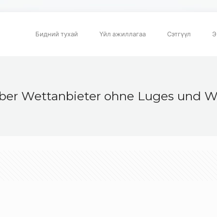
Бидний тухай
Үйл ажиллагаа
Сэтгүүл
Э
über Wettanbieter ohne Luges und W