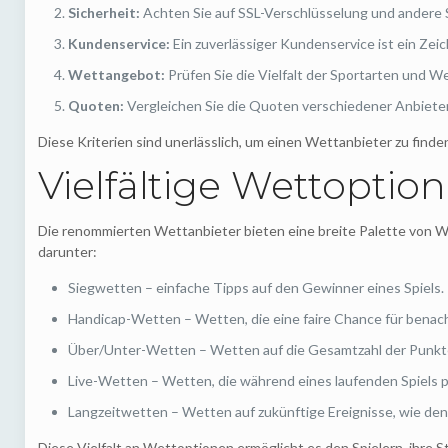
Sicherheit:
Achten Sie auf SSL-Verschlüsselung und andere
Kundenservice:
Ein zuverlässiger Kundenservice ist ein Zeic
Wettangebot:
Prüfen Sie die Vielfalt der Sportarten und W
Quoten:
Vergleichen Sie die Quoten verschiedener Anbieter
Diese Kriterien sind unerlässlich, um einen Wettanbieter zu finden
Vielfältige Wettopti
Die renommierten Wettanbieter bieten eine breite Palette von We
darunter:
Siegwetten – einfache Tipps auf den Gewinner eines Spiels.
Handicap-Wetten – Wetten, die eine faire Chance für benach
Über/Unter-Wetten – Wetten auf die Gesamtzahl der Punkt
Live-Wetten – Wetten, die während eines laufenden Spiels p
Langzeitwetten – Wetten auf zukünftige Ereignisse, wie den 
Diese Vielfalt an Wettoptionen ermöglicht es den Spielern, ihre S