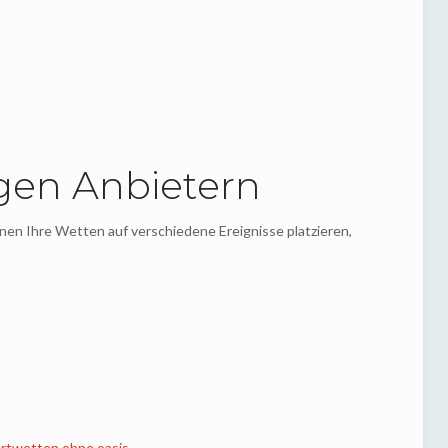
igen Anbietern
nen Ihre Wetten auf verschiedene Ereignisse platzieren,
rtwetten ohne oasis
.