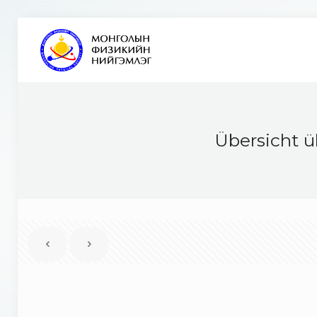
Übersicht 