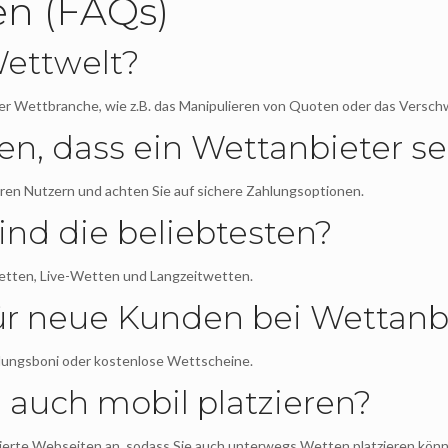
en (FAQs)
Wettwelt?
 der Wettbranche, wie z.B. das Manipulieren von Quoten oder das Versc
len, dass ein Wettanbieter ser
ren Nutzern und achten Sie auf sichere Zahlungsoptionen.
ind die beliebtesten?
etten, Live-Wetten und Langzeitwetten.
 für neue Kunden bei Wettanb
ahlungsboni oder kostenlose Wettscheine.
 auch mobil platzieren?
ierte Webseiten an, sodass Sie auch unterwegs Wetten platzieren könn