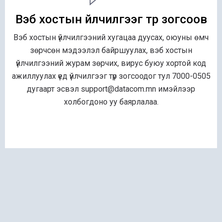
Вэб хостын үйлчилгээг түр зогсоов
Вэб хостын үйлчилгээний хугацаа дуусах, оюуны өмч
зөрчсөн мэдээлэл байршуулах, вэб хостын
үйлчилгээний журам зөрчих, вирус буюу хортой код
ажиллуулах үед үйлчилгээг түр зогсоодог тул 7000-0505
дугаарт эсвэл support@datacom.mn имэйлээр
холбогдоно уу баярлалаа.