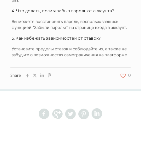
раз.
4. Что делать, если я забыл пароль от аккаунта?
Вы можете восстановить пароль, воспользовавшись
функцией “Забыли пароль?” на странице входа в аккаунт.
5. Как избежать зависимостей от ставок?
Установите пределы ставок и соблюдайте их, а также не
забудьте о возможностях самограничения на платформе.
Share
0