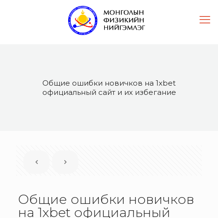
Общие ошибки новичков на 1xbet
официальный сайт и их избегание
Общие ошибки новичков
на 1xbet официальный