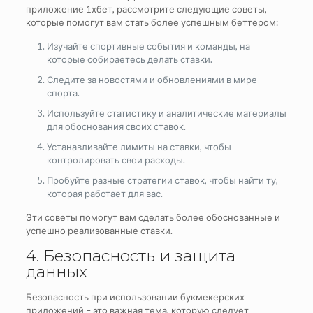
приложение 1хбет, рассмотрите следующие советы,
которые помогут вам стать более успешным беттером:
Изучайте спортивные события и команды, на
которые собираетесь делать ставки.
Следите за новостями и обновлениями в мире
спорта.
Используйте статистику и аналитические материалы
для обоснования своих ставок.
Устанавливайте лимиты на ставки, чтобы
контролировать свои расходы.
Пробуйте разные стратегии ставок, чтобы найти ту,
которая работает для вас.
Эти советы помогут вам сделать более обоснованные и
успешно реализованные ставки.
4. Безопасность и защита
данных
Безопасность при использовании букмекерских
приложений – это важная тема, которую следует