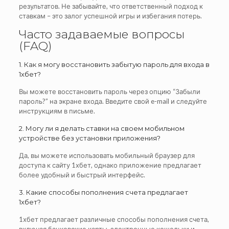
результатов. Не забывайте, что ответственный подход к
ставкам – это залог успешной игры и избегания потерь.
Часто задаваемые вопросы
(FAQ)
1. Как я могу восстановить забытую пароль для входа в
1хбет?
Вы можете восстановить пароль через опцию “Забыли
пароль?” на экране входа. Введите свой e-mail и следуйте
инструкциям в письме.
2. Могу ли я делать ставки на своем мобильном
устройстве без установки приложения?
Да, вы можете использовать мобильный браузер для
доступа к сайту 1хбет, однако приложение предлагает
более удобный и быстрый интерфейс.
3. Какие способы пополнения счета предлагает
1хбет?
1хбет предлагает различные способы пополнения счета,