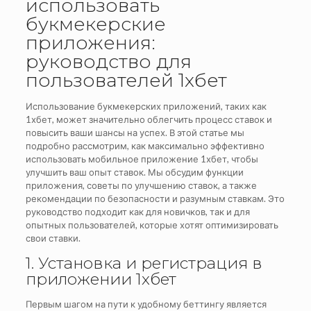
использовать
букмекерские
приложения:
руководство для
пользователей 1хбет
Использование букмекерских приложений, таких как
1хбет, может значительно облегчить процесс ставок и
повысить ваши шансы на успех. В этой статье мы
подробно рассмотрим, как максимально эффективно
использовать мобильное приложение 1хбет, чтобы
улучшить ваш опыт ставок. Мы обсудим функции
приложения, советы по улучшению ставок, а также
рекомендации по безопасности и разумным ставкам. Это
руководство подходит как для новичков, так и для
опытных пользователей, которые хотят оптимизировать
свои ставки.
1. Установка и регистрация в
приложении 1хбет
Первым шагом на пути к удобному беттингу является