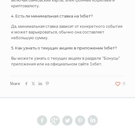
включая банковские карты, электронные кошельки и
криптовалюту.
4. Есть ли минимальная ставка на 1хбет?
Да, минимальная ставка зависит от конкретного события
и может варьироваться, обычно она составляет
небольшую сумму.
5. Как узнать о текущих акциях в приложении 1хбет?
Вы можете узнать о текущих акциях в разделе “Бонусы”
приложения или на официальном сайте 1хбет.
Share
0