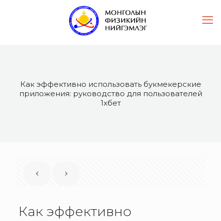
Как эффективно использовать букмекерские
приложения: руководство для пользователей
1хбет
Как эффективно