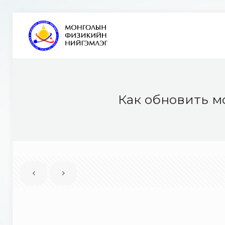
Как обновить м