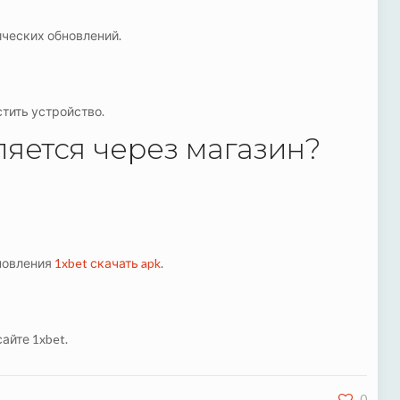
ических обновлений.
тить устройство.
ляется через магазин?
бновления
1xbet скачать apk
.
айте 1xbet.
0