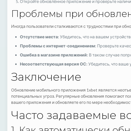
Откройте обновлённое приложение и проверьте наличи
Проблемы при обновлен
Иногда пользователи сталкиваются с трудностями при обн
Отсутствие места:
Убедитесь, что на вашем устройств
Проблемы с интернет-соединением:
Проверьте качест
Ошибка в магазине приложений:
В таком случае попр
Несоответствующая версия ОС:
Убедитесь, что ваше
Заключение
Обновление мобильного приложения 1xbet является неотъем
потенциальных угроз. Регулярные обновления помогают по
вашего приложения и обновляете его по мере необходимос
Часто задаваемые в
1. Как автоматически об