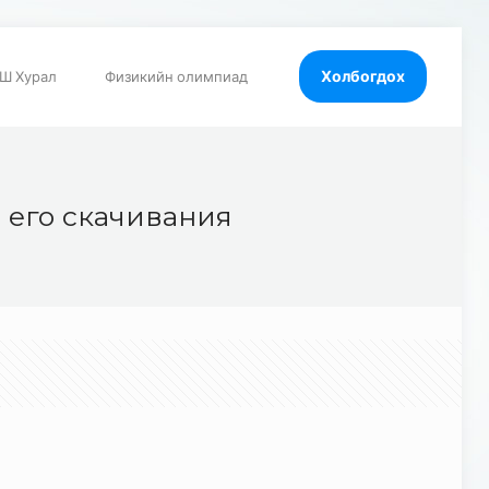
Холбогдох
Ш Хурал
Физикийн олимпиад
 его скачивания