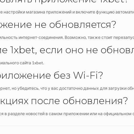
те настройки магазина приложений и включите функцию автомат
ложение не обновляется?
ильность интернет-соединения. Возможно, также стоит перезапус
ие 1xbet, если оно не обнов
ального сайта 1xbet.
риложение без Wi-Fi?
нет, но убедитесь, что у вас достаточно данных для загрузки о
ункциях после обновления?
 в разделе новостей в самом приложении или на официальном с