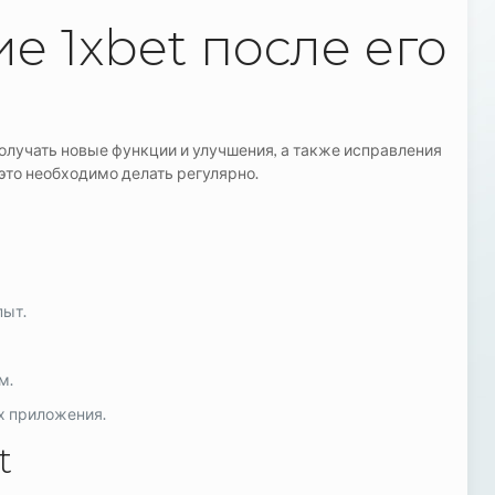
 1xbet после его
олучать новые функции и улучшения, а также исправления
это необходимо делать регулярно.
пыт.
м.
х приложения.
t