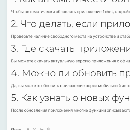
Чтобы автоматически обновлять приложение 1xbet, открой
2. Что делать, если при
Проверьте наличие свободного места на устройстве и стаб
3. Где скачать приложен
Вы можете скачать актуальную версию приложения с офици
4. Можно ли обновить п
Да, вы можете обновить приложение через мобильный интер
5. Как узнать о новых ф
После обновления приложения многие функции описываются
Share