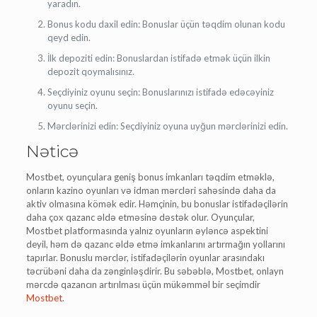
yaradın.
Bonus kodu daxil edin: Bonuslar üçün təqdim olunan kodu
qeyd edin.
İlk depoziti edin: Bonuslardan istifadə etmək üçün ilkin
depozit qoymalısınız.
Seçdiyiniz oyunu seçin: Bonuslarınızı istifadə edəcəyiniz
oyunu seçin.
Mərclərinizi edin: Seçdiyiniz oyuna uyğun mərclərinizi edin.
Nəticə
Mostbet, oyunçulara geniş bonus imkanları təqdim etməklə,
onların kazino oyunları və idman mərcləri sahəsində daha da
aktiv olmasına kömək edir. Həmçinin, bu bonuslar istifadəçilərin
daha çox qazanc əldə etməsinə dəstək olur. Oyunçular,
Mostbet platformasında yalnız oyunların əyləncə aspektini
deyil, həm də qazanc əldə etmə imkanlarını artırmağın yollarını
tapırlar. Bonuslu mərclər, istifadəçilərin oyunlar arasındakı
təcrübəni daha da zənginləşdirir. Bu səbəblə, Mostbet, onlayn
mərcdə qazancın artırılması üçün mükəmməl bir seçimdir
Mostbet
.