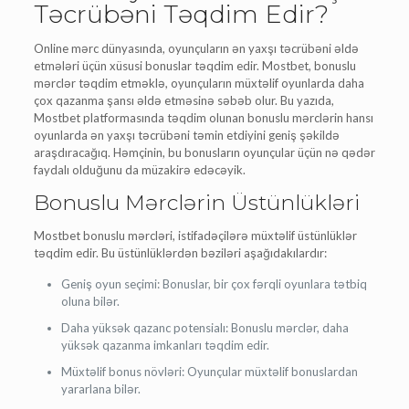
Təcrübəni Təqdim Edir?
Online mərc dünyasında, oyunçuların ən yaxşı təcrübəni əldə
etmələri üçün xüsusi bonuslar təqdim edir. Mostbet, bonuslu
mərclər təqdim etməklə, oyunçuların müxtəlif oyunlarda daha
çox qazanma şansı əldə etməsinə səbəb olur. Bu yazıda,
Mostbet platformasında təqdim olunan bonuslu mərclərin hansı
oyunlarda ən yaxşı təcrübəni təmin etdiyini geniş şəkildə
araşdıracağıq. Həmçinin, bu bonusların oyunçular üçün nə qədər
faydalı olduğunu da müzakirə edəcəyik.
Bonuslu Mərclərin Üstünlükləri
Mostbet bonuslu mərcləri, istifadəçilərə müxtəlif üstünlüklər
təqdim edir. Bu üstünlüklərdən bəziləri aşağıdakılardır:
Geniş oyun seçimi: Bonuslar, bir çox fərqli oyunlara tətbiq
oluna bilər.
Daha yüksək qazanc potensialı: Bonuslu mərclər, daha
yüksək qazanma imkanları təqdim edir.
Müxtəlif bonus növləri: Oyunçular müxtəlif bonuslardan
yararlana bilər.