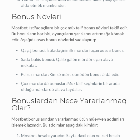
əldə etmək mümkündür.
Bonus Növləri
Mostbet, istifadəçilərə bir çox müxtəlif bonus növləri təklif edir.
Bu bonusların hər biri, oyunçuların şanslarını artırmağa kömək
edir. Aşağıda əsas bonus növlərini sadalayırıq:
Qaçış bonusi: İstifadəçinin ilk mərcləri üçün xüsusi bonus.
Sadə bahis bonusi: Qalib gələn mərclər üçün əlavə
mükafat.
Pulsuz mərclər: Kimsə mərc etmədən bonus əldə edir.
Çox mərclərdə bonuslar: Müxtəlif seçimlərin bir arada
olduğu mərclərdə əlavə faydalar.
Bonuslardan Necə Yararlanmaq
Olar?
Mostbet bonuslarından yararlanmaq üçün müəyyən addımları
izləmək lazımdır. Bu addımlar aşağıdakı kimidir:
Mostbet hesabı yaradın: Sayta daxil olun və cari hesab