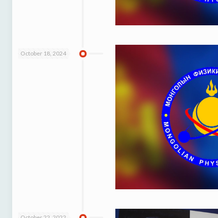
October 18, 2024
October 22, 2022