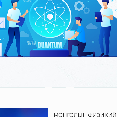
МОНГОЛЫН ФИЗИКИЙ