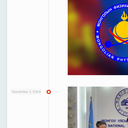
November 1, 2024