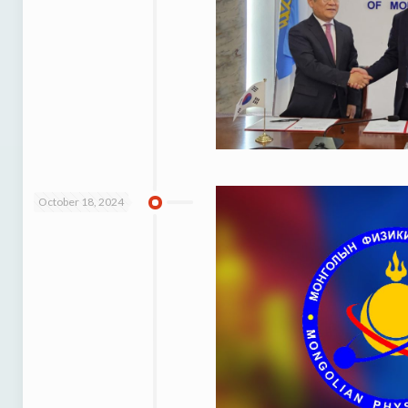
October 18, 2024