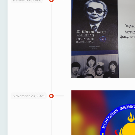
November 23, 2021