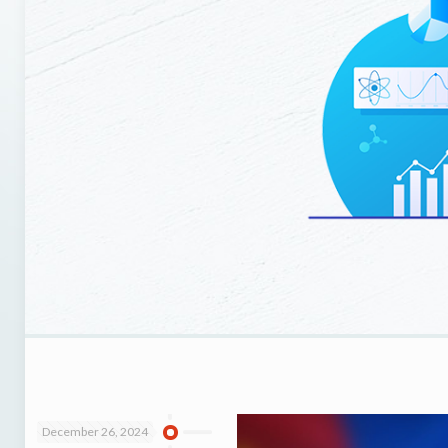
December 26, 2024